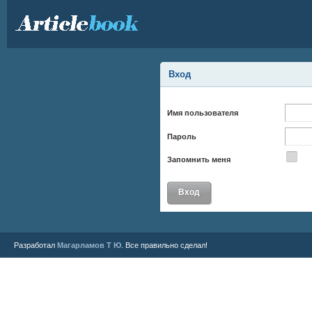
Вход
Имя пользователя
Пароль
Запомнить меня
Разработал
Магарламов Т Ю
. Все правильно сделал!